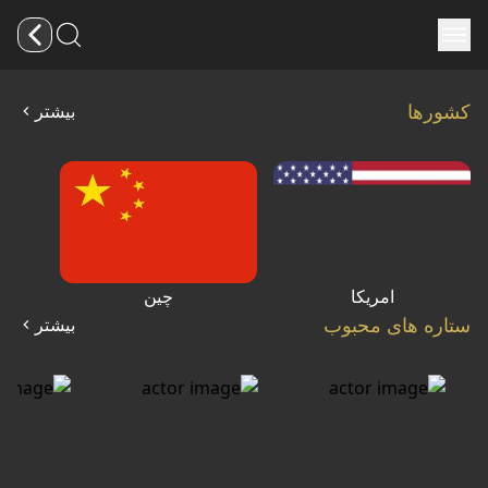
کشورها
بیشتر
امریکا
چین
ستاره های محبوب
بیشتر