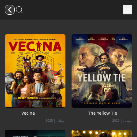
Vecina
The Yellow Tie
رومانی
|
2025
رومانی
|
2025