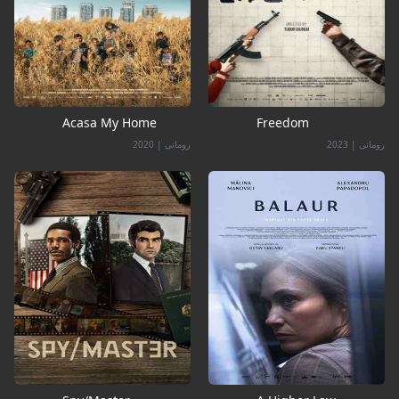
Acasa My Home
Freedom
رومانی
|
2023
رومانی
|
2020