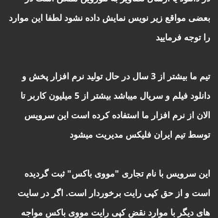
بعضی مواقع زیر نویس نمایش داده نشود لطفا این موارد
را توجه فرمایید
تیم ما بیشتر از 3 سال در حال تولید نرم افزار پخش و
دانلود فیلم و سریال میباشد بیشتر از 5 میلیون کاربر تا
الان از نرم افزار ما استفاده کرده است این سرویس
توسط تیم ایران فلیکس مدیریت میشود
این سرویس با نام تجاری "مووی باکس" ثبت گردیده
است و از حق کپی رایت برخوردار است. اگر در سایت
های دیگر با موارد نقض کپی رایت مووی باکس مواجه