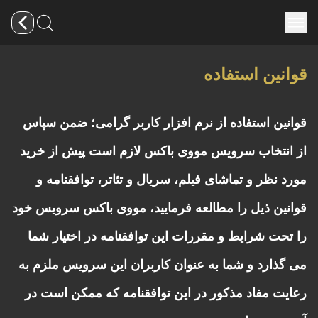
قوانین استفاده
قوانین استفاده از نرم افزار کاربر گرامی؛ ضمن سپاس
از انتخاب سرویس مووی باکس لازم است پیش از خرید
مورد نظر و تماشای فیلم، سریال و تئاتر، توافقنامه و
قوانین ذیل را مطالعه فرمایید، مووی باکس سرویس خود
را تحت شرایط و مقررات این توافقنامه در اختیار شما
می گذارد و شما به عنوان کاربران این سرویس ملزم به
رعایت مفاد مذکور در این توافقنامه که ممکن است در