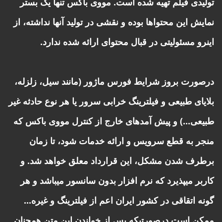
تولیدی فیلم تهیه شده است. مووی باکس تنها یک بستر
نمایش این محتواها بوده و نقشی در تولید آنها نداشته، از
اینرو مسئولیتی در قبال محتوای ارائه شده ندارد.
درصورت بروز شرایط فورس ماژور (مانند سیل، زلزله،
بلایای طبیعی و فیلترینگ خرابی سرور یا هر نوع حادثه غیر
طبیعی...) و پیش آمدهای خارج از کنترل مووی باکس که
منجر به قطع سرویس و ارائه خدمات شود، تا زمان
برطرف شدن مشکل، این قرارداد معلق خواهد شد. و
کاربر میپذیرد که نرم افزار بدون سانسور میباشد و هر
گونه اتقاقی در کشور ایران اعم از فیلترینگ و غیره...
ممکن است درصورتیکه پس از خواندن این متن همچنان