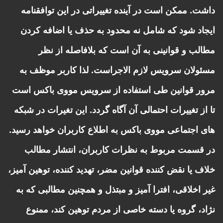
داشت. ممکن است در آینده تغییراتی در این توافقنامه
ایجاد شود که شامل نه محدود به حذف یا اضافه کردن
مطالب و قوانینی به آن است که بلافاصله از نظر
مسئولان سرویس لازم الاجراست. لذا کاربر موظف به
مرور قوانین طی استفاده از سرویس مووی باکس است
تا از تغییرات احتمالی آن آگاه گردد. این تغیرات در شبکه
های اجتماعی مووی باکس به اطلاع کاربران خواهد رسید.
در قسمت مربوط به نظرات کاربران، انتشار مطالب
خلاف یا نقض کننده قوانین مضر، تهدید کننده، توهین آمیز،
غیر اخلاقی، افترا آمیز و مبتذل و همچنین مطالبی که به
نژاد، گروه یا دسته خاصی از مردم توهین کند، ممنوع