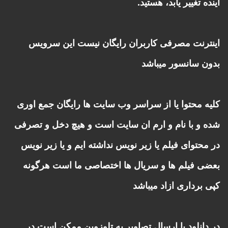
آینده تغییر یابد، هستید.
اینترنت مصرفی کاربران رایگان نیست این سرویس
بدون سانسور میباشد
کلیه محتوا یا از سراسر وب سایت ها رایگان جمع اوری
شده و با نام و ارم ان سایت است و هیچ دخل و تصرفی
در محتوای فیلم یا زیر نویس نداشته ایم و یا زیر نویس
بعضی فیلم ها و سریال ها اختصاصی ما است هرگونه
کپی برداری ازاد میباشد
در دانلود یا ارسال تصاویر به تلوزوین ممکن است در