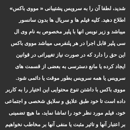
شدید، لطفا آن را به سرویس پشتیبانی « مووی باکس»
اطلاع دهید. کلیه فیلم ها و سریال ها بدون سانسور
میباشد و زیر نویس انها با پلیر مخصوص به نام وی ال
سی پلیر قابل اجرا در هر پلنفرمی میباشد مووی باکس
این حق را دارد که در صورت نیاز تغییراتی در قوانین
ایجاد کرده یا مانع دسترسی به بعضی از قسمت های
سرویس یا همه سرویس بطور موقت یا دائمی شود.
مووی باکس با داشتن تنوع محتوایی این اختیار را به کاربر
داده است تا خود طبق علایق و سلایق شخصی و اجتماعی
خود، فیلم مورد نظر خود را تماشا نماید، ما هیچ تضمینی
بر اعتبار آنها و تاثیر مثبت یا منفی آنها بر مخاطب نخواهیم