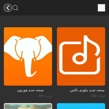
نسخه جدید ملودی باکس
نسخه جدید هورتون
ایران
|
2026
ایران
|
2026