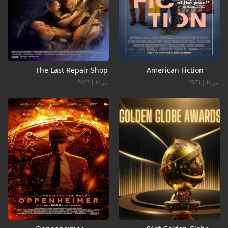
The Last Repair Shop
American Fiction
امریکا
|
2023
امریکا
|
2023