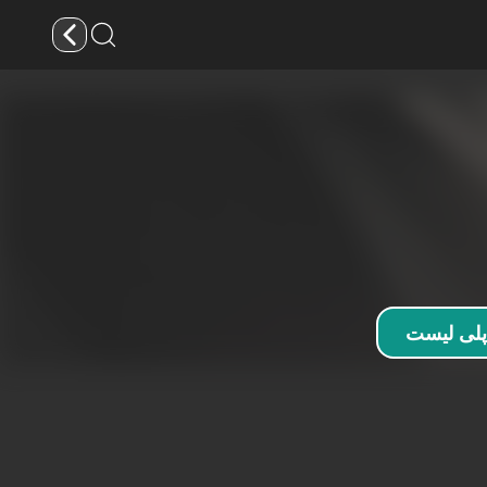
پلی لیست