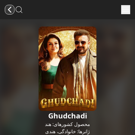
Ghudchadi
محصول کشورهای:
هند
ژانرها:
خانوادگی
،
هندی