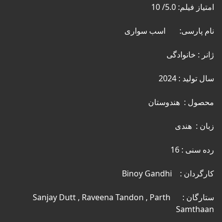
ستارگان :     Sanjay Dutt , Raveena Tandon , Parth 