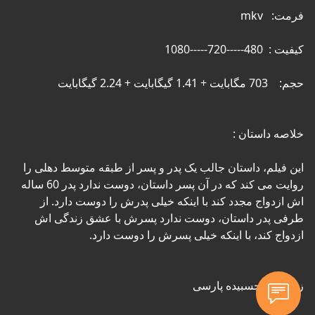
این فیلم، داستان جالب یک پدر و پسر از طبقه متوسط ​​دهلی را 
روایت می کند که در آن پسر داستان، دوست ندارد پدر 60 ساله 
اش ازدواج مجدد کند با اینکه خیلی پدرش را دوست دارد. از 
طرفی پدر داستان، دوست ندارد پسرش با عشق زندگی اش 
زیرنویس چسبیده پارسی