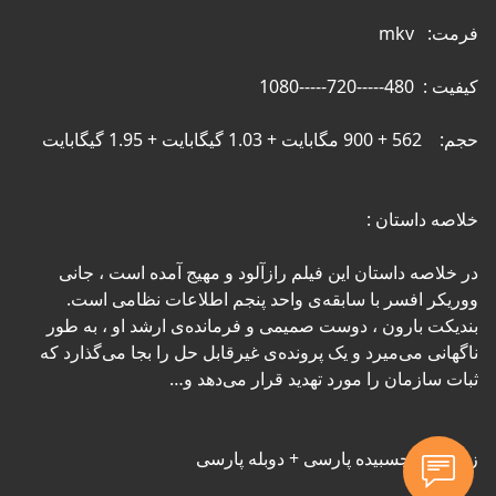
در خلاصه داستان این فیلم رازآلود و مهیج آمده است ، جانی 
ووریکر افسر با سابقه‌ی واحد پنجم اطلاعات نظامی است. 
بندیکت بارون ، دوست صمیمی و فرمانده‌ی ارشد او ، به طور 
ناگهانی می‌میرد و یک پرونده‌ی غیرقابل حل را بجا می‌گذارد که 
زیرنویس چسبیده پارسی + دوبله پارسی