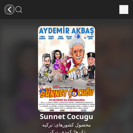
Sunnet Cocugu
محصول کشورهای:
ترکیه
ژانرها:
کمدی
،
ترکی