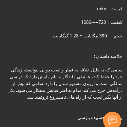
سامی که به دلیل علاقه به قمار و اسب دوانی نتوانسته زندگی 
خود را حفظ کند، عاشقی ماندگار به نام ملوش دارد که در سی 
سالگی است و آرزوی مشهور شدن را دارد. سامی که بیش از 
درآمدش خرج می کند مدام به اطرافیانش بدهکار می شود. یکی 
زیرنویس چسبیده پارسی