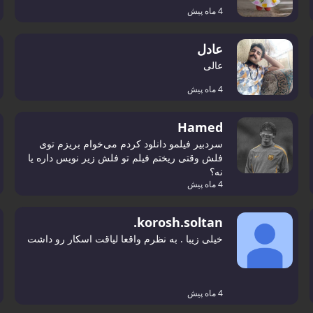
4 ماه پیش
عادل
عالی
4 ماه پیش
Hamed
سردبیر فیلمو دانلود کردم می‌خوام بریزم توی
فلش وقتی ریختم فیلم تو فلش زیر نویس داره یا
نه؟
4 ماه پیش
korosh.soltan.
خیلی زیبا . به نظرم واقعا لیاقت اسکار رو داشت
4 ماه پیش