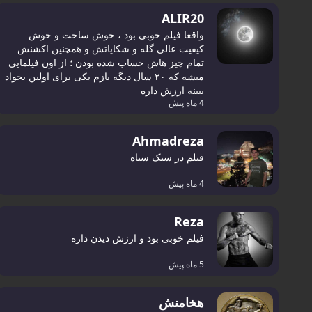
ALIR20
واقعا فیلم خوبی بود ، خوش ساخت و خوش
کیفیت عالی گله و شکایاتش و همچنین اکشنش
تمام چیز هاش حساب شده بودن ؛ از اون فیلمایی
میشه که ۲۰ سال دیگه بازم یکی برای اولین بخواد
ببینه ارزش داره
4 ماه پیش
Ahmadreza
فیلم در سبک سیاه
4 ماه پیش
Reza
فیلم خوبی بود و ارزش دیدن داره
5 ماه پیش
هخامنش