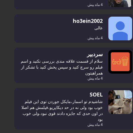
4 ماه پیش
ho3ein2002
عالی
4 ماه پیش
سردبیر
سلام از قسمت علاقه مندی بررسی نکنید و اسم
فیلم رو سرچ کنید و سپس پخش کنید با تشکر از
همراهیتون
4 ماه پیش
SOEL
شاشیدم تو اسمار،مایکل جوردن توی این فیلم
خوب بود ولی نه در حد دیکاپریو،فیلمش هم اصلا
در اون حدی که جایزه دادند قوی نبود،ولی خوب
بود
4 ماه پیش