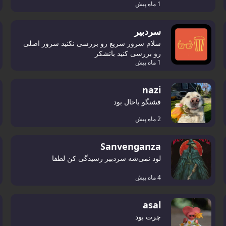
1 ماه پیش
سردبیر
سلام سرور سریع رو بررسی نکنید سرور اصلی
رو بررسی کنید باتشکر
1 ماه پیش
nazi
قشنگو باحال بود
2 ماه پیش
Sanvenganza
لود نمی‌شه سردبیر رسیدگی کن لطفا
4 ماه پیش
asal
چرت بود